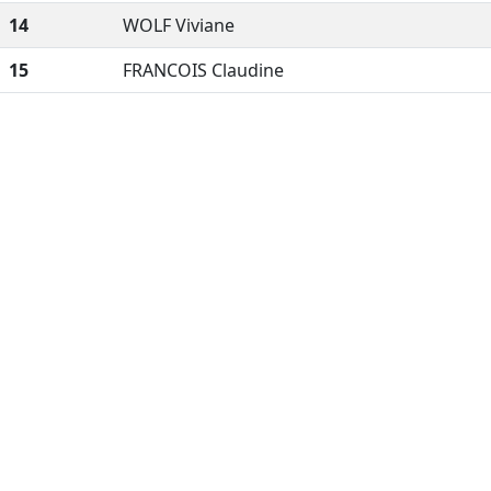
14
WOLF Viviane
15
FRANCOIS Claudine