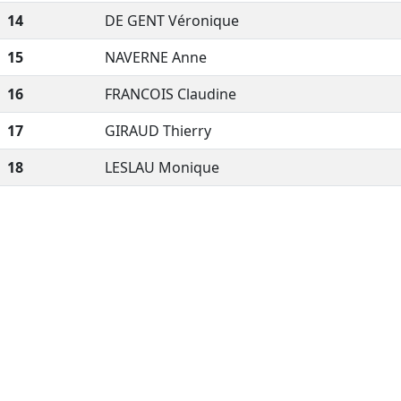
14
DE GENT Véronique
15
NAVERNE Anne
16
FRANCOIS Claudine
17
GIRAUD Thierry
18
LESLAU Monique