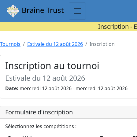
Braine Trust
Inscription - 
Tournois
Estivale du 12 août 2026
Inscription
Inscription au tournoi
Estivale du 12 août 2026
Date:
mercredi 12 août 2026 - mercredi 12 août 2026
Formulaire d'inscription
Sélectionnez les compétitions :