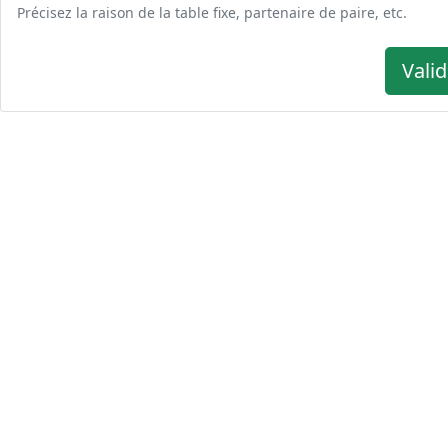
Précisez la raison de la table fixe, partenaire de paire, etc.
Valid